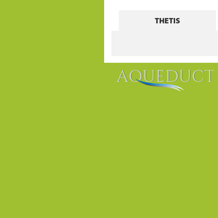
THETIS