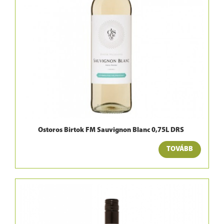
Ostoros Birtok FM Sauvignon Blanc 0,75L DRS
TOVÁBB