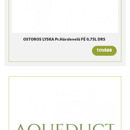
OSTOROS LYSKA Pr.Hárslevelű FÉ 0,75L DRS
TOVÁBB