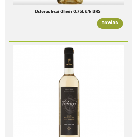
Ostoros Irsai Olivér 0,75L 6/k DRS
TOVÁBB