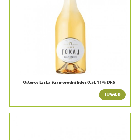
Ostoros Lyska Szamorodni Édes 0,5L 11% DRS
TOVÁBB