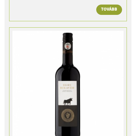
TOVÁBB