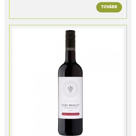
TOVÁBB