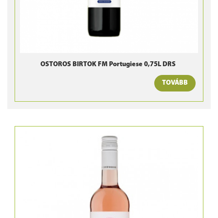
OSTOROS BIRTOK FM Portugiese 0,75L DRS
TOVÁBB