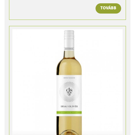
TOVÁBB