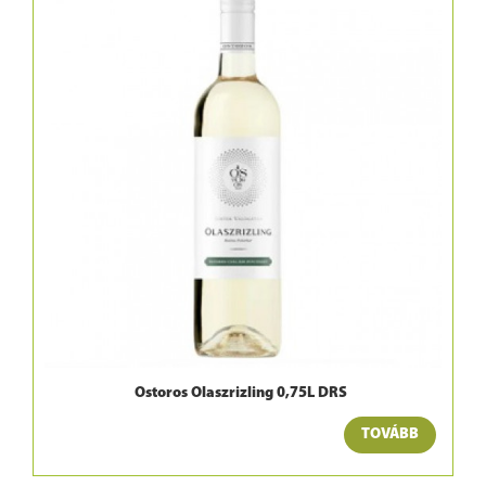
Ostoros Olaszrizling 0,75L DRS
TOVÁBB