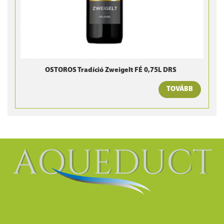
OSTOROS Tradíció Zweigelt FÉ 0,75L DRS
TOVÁBB