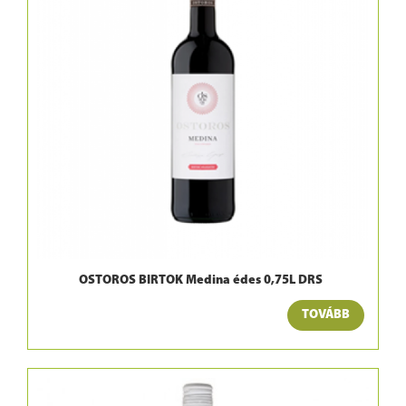
OSTOROS BIRTOK Medina édes 0,75L DRS
TOVÁBB