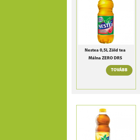
Nestea 0,5L Zöld tea
Málna ZERO DRS
TOVÁBB