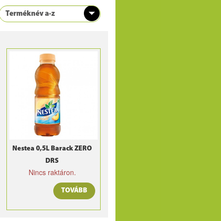
Nestea 0,5L Barack ZERO
DRS
Nincs raktáron.
TOVÁBB