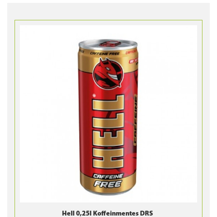
Hell 0,25l Koffeinmentes DRS