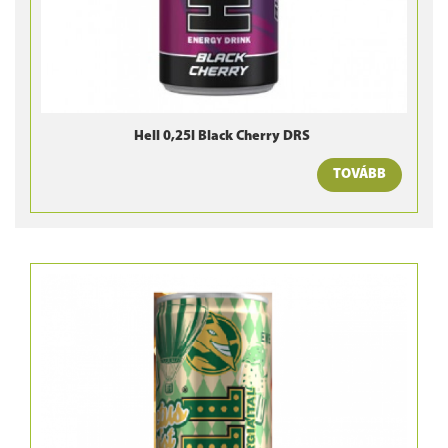
Hell 0,25l Black Cherry DRS
TOVÁBB