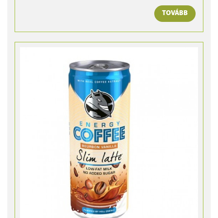
TOVÁBB