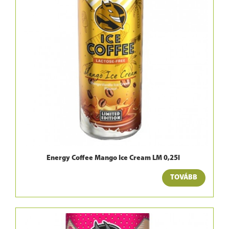
Energy Coffee Mango Ice Cream LM 0,25l
TOVÁBB