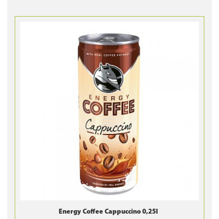
Energy Coffee Cappuccino 0,25l