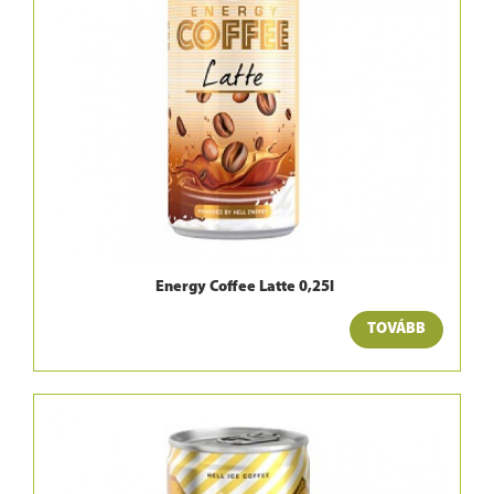
Energy Coffee Latte 0,25l
TOVÁBB