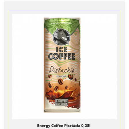
Energy Coffee Pisztácia 0,25l