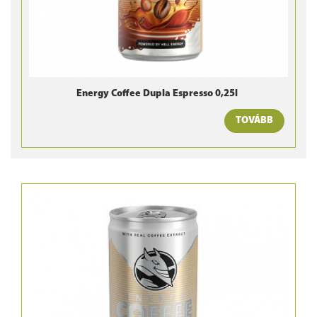
Energy Coffee Dupla Espresso 0,25l
TOVÁBB