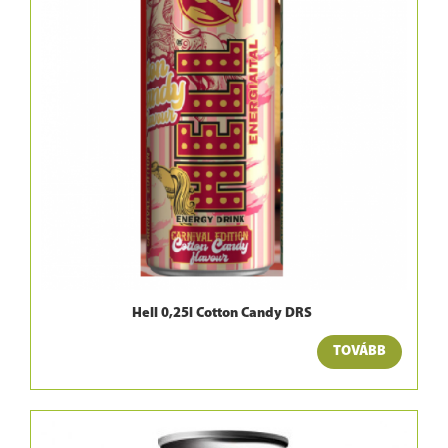
Hell 0,25l Cotton Candy DRS
TOVÁBB