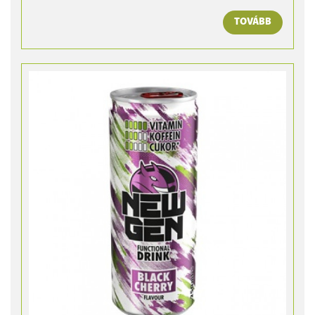
TOVÁBB