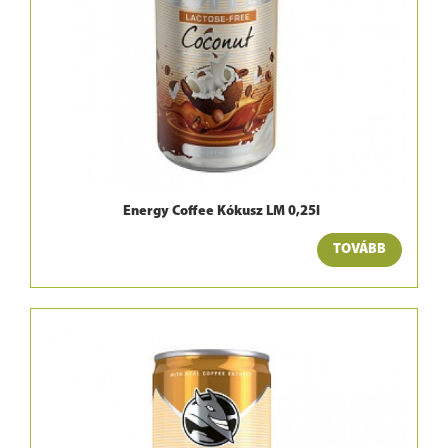
Energy Coffee Kókusz LM 0,25l
TOVÁBB