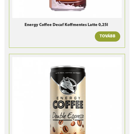
Energy Coffee Decaf Koffmentes Latte 0,25l
TOVÁBB