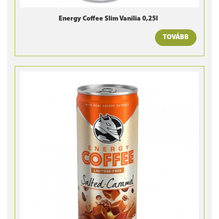
Energy Coffee Slim Vanilia 0,25l
TOVÁBB