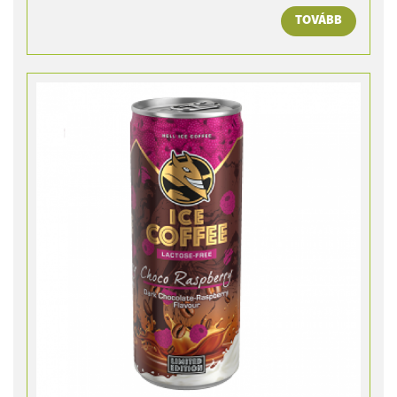
TOVÁBB