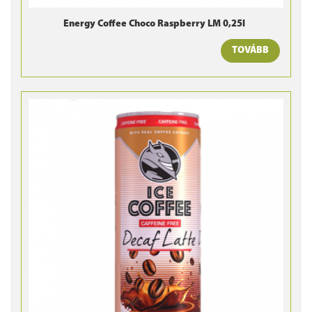
Energy Coffee Choco Raspberry LM 0,25l
TOVÁBB