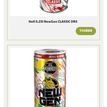
Hell 0,25l NewGen CLASSIC DRS
TOVÁBB