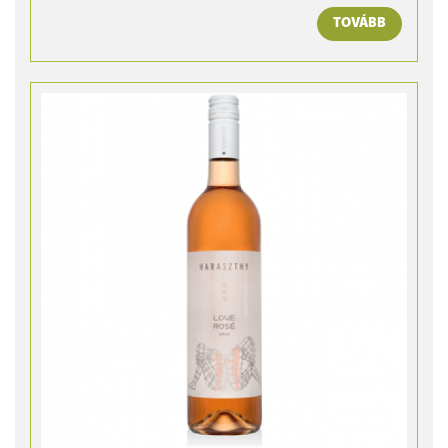
TOVÁBB